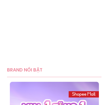
BRAND NỔI BẬT