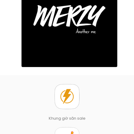
Khung giờ săn sale