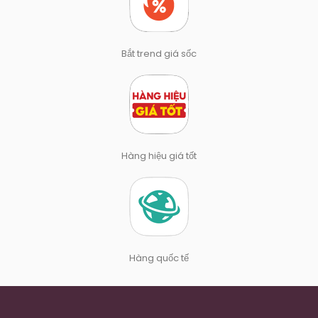
Bắt trend giá sốc
Hàng hiệu giá tốt
Hàng quốc tế