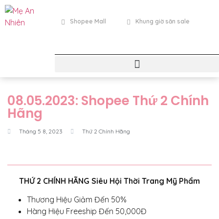
Shopee Mall
Khung giờ săn sale
08.05.2023: Shopee Thứ 2 Chính
Hãng
Tháng 5 8, 2023
Thứ 2 Chính Hãng
THỨ 2 CHÍNH HÃNG Siêu Hội Thời Trang Mỹ Phẩm
Thương Hiệu Giảm Đến 50%
Hàng Hiệu Freeship Đến 50,000Đ