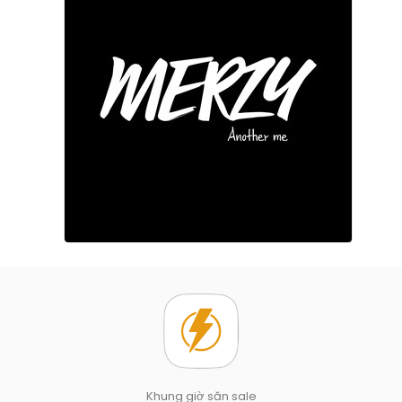
Khung giờ săn sale