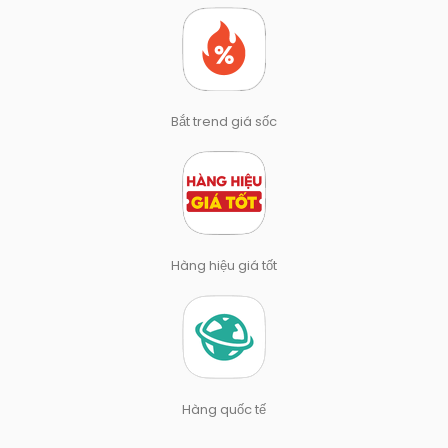
Bắt trend giá sốc
Hàng hiệu giá tốt
Hàng quốc tế