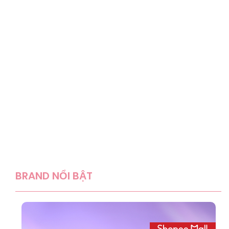
BRAND NỔI BẬT