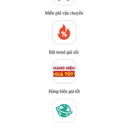
Miễn phí vận chuyển
Bắt trend giá sốc
Hàng hiệu giá tốt