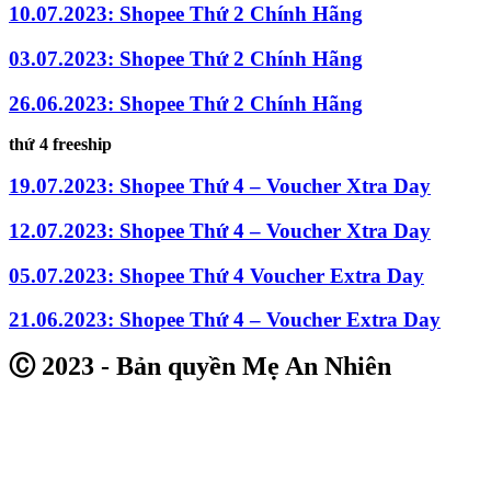
10.07.2023: Shopee Thứ 2 Chính Hãng
03.07.2023: Shopee Thứ 2 Chính Hãng
26.06.2023: Shopee Thứ 2 Chính Hãng
thứ 4 freeship
19.07.2023: Shopee Thứ 4 – Voucher Xtra Day
12.07.2023: Shopee Thứ 4 – Voucher Xtra Day
05.07.2023: Shopee Thứ 4 Voucher Extra Day
21.06.2023: Shopee Thứ 4 – Voucher Extra Day
Ⓒ 2023 - Bản quyền Mẹ An Nhiên