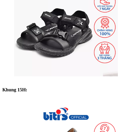
Khung 15H: