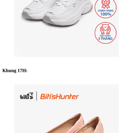
Khung 17H: