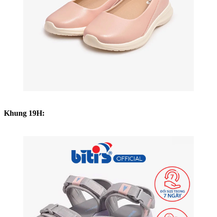
Khung 19H: