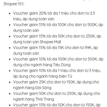
Shopee 15.1:
Voucher giảm 20% tối đa 1 triệu cho đơn từ 2.5
triệu, áp dụng toàn sàn
Voucher giảm 15% tối đa 100K cho đơn từ 500K, áp
dụng toàn sàn
Voucher giảm 15% tối đa 50K cho đơn từ 250K, áp
dụng toàn sàn Shopee Mall
Voucher giảm 15% tối đa 15K cho đơn từ 99K, áp
dụng toàn sàn
Voucher giảm 10% tối đa 100K cho đơn từ 500K, áp
dụng cho ngành hàng Tiêu Dùng
Voucher giảm 10% tối đa 1 triệu cho đơn từ 3 triệu,
áp dụng cho ngành hàng Điện Tử
Voucher giảm 25K cho đơn từ 150K, áp dụng cho
ngành hàng Đời Sống
Voucher giảm 50K cho đơn từ 250K, áp dụng cho
ngành hàng Thời Trang
Voucher giảm 15% tối đa 50K cho đơn từ 150K, áp