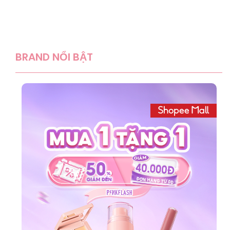
BRAND NỔI BẬT