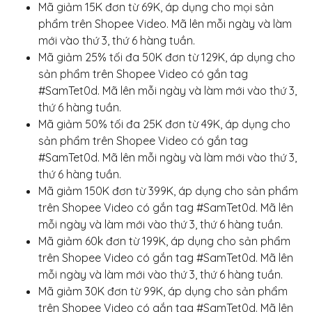
Mã giảm 15K đơn từ 69K, áp dụng cho mọi sản
phẩm trên Shopee Video. Mã lên mỗi ngày và làm
mới vào thứ 3, thứ 6 hàng tuần.
Mã giảm 25% tối đa 50K đơn từ 129K, áp dụng cho
sản phẩm trên Shopee Video có gắn tag
#SamTet0d. Mã lên mỗi ngày và làm mới vào thứ 3,
thứ 6 hàng tuần.
Mã giảm 50% tối đa 25K đơn từ 49K, áp dụng cho
sản phẩm trên Shopee Video có gắn tag
#SamTet0d. Mã lên mỗi ngày và làm mới vào thứ 3,
thứ 6 hàng tuần.
Mã giảm 150K đơn từ 399K, áp dụng cho sản phẩm
trên Shopee Video có gắn tag #SamTet0d. Mã lên
mỗi ngày và làm mới vào thứ 3, thứ 6 hàng tuần.
Mã giảm 60k đơn từ 199K, áp dụng cho sản phẩm
trên Shopee Video có gắn tag #SamTet0d. Mã lên
mỗi ngày và làm mới vào thứ 3, thứ 6 hàng tuần.
Mã giảm 30K đơn từ 99K, áp dụng cho sản phẩm
trên Shopee Video có gắn tag #SamTet0d. Mã lên