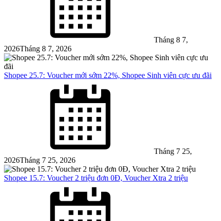
Tháng 8 7,
2026
Tháng 8 7, 2026
Shopee 25.7: Voucher mới sớm 22%, Shopee Sinh viên cực ưu đãi
Posted
on
Tháng 7 25,
2026
Tháng 7 25, 2026
Shopee 15.7: Voucher 2 triệu đơn 0Đ, Voucher Xtra 2 triệu
Posted
on