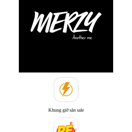
Khung giờ săn sale