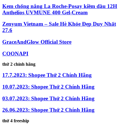
Kem chống nắng La Roche-Posay kiềm dầu 12H
Anthelios UVMUNE 400 Gel-Cream
Zenyum Vietnam – Sale Hè Khỏe Đẹp Duy Nhất
27.6
GraceAndGlow Official Store
COONAPI
thứ 2 chính hãng
17.7.2023: Shopee Thứ 2 Chính Hãng
10.07.2023: Shopee Thứ 2 Chính Hãng
03.07.2023: Shopee Thứ 2 Chính Hãng
26.06.2023: Shopee Thứ 2 Chính Hãng
thứ 4 freeship