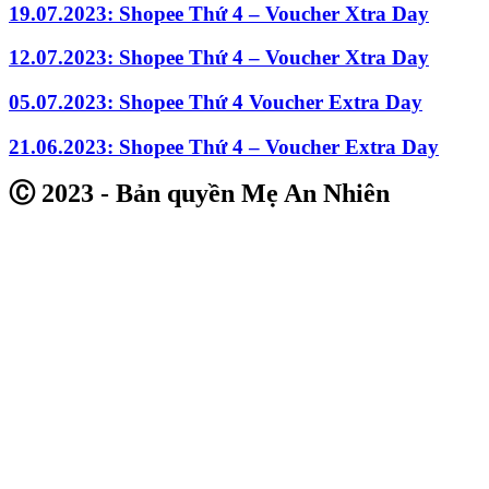
19.07.2023: Shopee Thứ 4 – Voucher Xtra Day
12.07.2023: Shopee Thứ 4 – Voucher Xtra Day
05.07.2023: Shopee Thứ 4 Voucher Extra Day
21.06.2023: Shopee Thứ 4 – Voucher Extra Day
Ⓒ 2023 - Bản quyền Mẹ An Nhiên