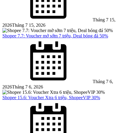
Tháng 7 15,
2026
Tháng 7 15, 2026
Shopee 7.7: Voucher mở sớm 7 triệu, Deal bóng đá 50%
Posted
on
Tháng 7 6,
2026
Tháng 7 6, 2026
Shopee 15.6: Voucher Xtra 6 triệu, ShopeeVIP 30%
Posted
on