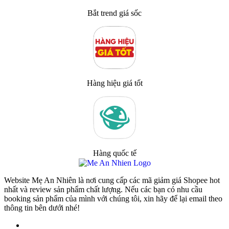
Bắt trend giá sốc
Hàng hiệu giá tốt
Hàng quốc tế
Website Mẹ An Nhiên là nơi cung cấp các mã giảm giá Shopee hot
nhất và review sản phẩm chất lượng. Nếu các bạn có nhu cầu
booking sản phẩm của mình với chúng tôi, xin hãy để lại email theo
thông tin bên dưới nhé!