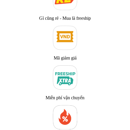
Gì cũng rẻ - Mua là freeship
Mã giảm giá
Miễn phí vận chuyển