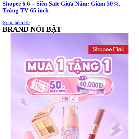
Shopee 6.6 – Siêu Sale Giữa Năm: Giảm 50%,
Trúng TV 65 inch
Xem thêm >>
BRAND NỔI BẬT