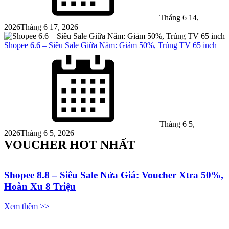
Tháng 6 14,
2026
Tháng 6 17, 2026
Shopee 6.6 – Siêu Sale Giữa Năm: Giảm 50%, Trúng TV 65 inch
Posted
on
Tháng 6 5,
2026
Tháng 6 5, 2026
VOUCHER HOT NHẤT
Shopee 8.8 – Siêu Sale Nửa Giá: Voucher Xtra 50%,
Hoàn Xu 8 Triệu
Xem thêm >>