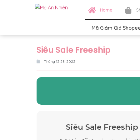
Home
S
Mã Giảm Giá Shope
Siêu Sale Freeship
Tháng 12 28, 2022
Siêu Sale Freeship