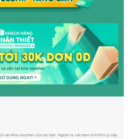
i vào Kho voucher của các bạn. Ngoài ra, các bạn có thể truy cập