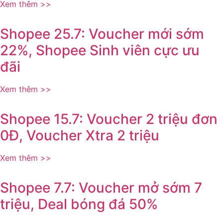
Xem thêm >>
Shopee 25.7: Voucher mới sớm
22%, Shopee Sinh viên cực ưu
đãi
Xem thêm >>
Shopee 15.7: Voucher 2 triệu đơn
0Đ, Voucher Xtra 2 triệu
Xem thêm >>
Shopee 7.7: Voucher mở sớm 7
triệu, Deal bóng đá 50%