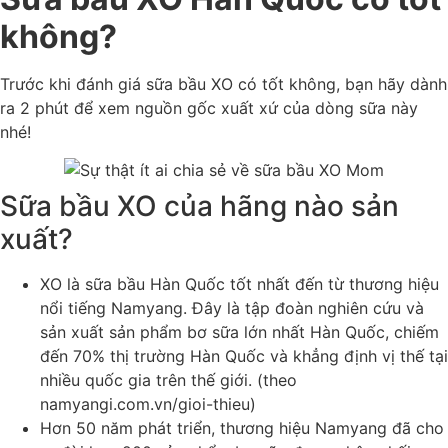
không?
Trước khi đánh giá sữa bầu XO có tốt không, bạn hãy dành
ra 2 phút để xem nguồn gốc xuất xứ của dòng sữa này
nhé!
Sữa bầu XO của hãng nào sản
xuất?
XO là sữa bầu Hàn Quốc tốt nhất đến từ thương hiệu
nổi tiếng Namyang. Đây là tập đoàn nghiên cứu và
sản xuất sản phẩm bơ sữa lớn nhất Hàn Quốc, chiếm
đến 70% thị trường Hàn Quốc và khẳng định vị thế tại
nhiều quốc gia trên thế giới. (theo
namyangi.com.vn/gioi-thieu)
Hơn 50 năm phát triển, thương hiệu Namyang đã cho