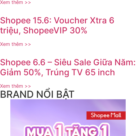
Xem thêm >>
Shopee 15.6: Voucher Xtra 6
triệu, ShopeeVIP 30%
Xem thêm >>
Shopee 6.6 – Siêu Sale Giữa Năm:
Giảm 50%, Trúng TV 65 inch
Xem thêm >>
BRAND NỔI BẬT