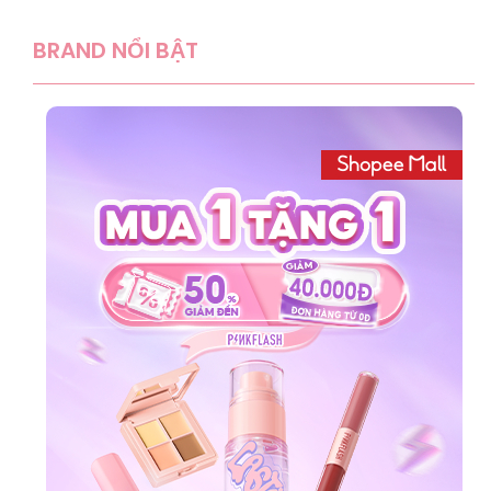
BRAND NỔI BẬT