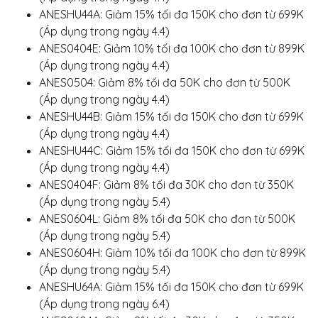
ANESHU44A: Giảm 15% tối đa 150K cho đơn từ 699K
(Áp dụng trong ngày 4.4)
ANES0404E: Giảm 10% tối đa 100K cho đơn từ 899K
(Áp dụng trong ngày 4.4)
ANES0504: Giảm 8% tối đa 50K cho đơn từ 500K
(Áp dụng trong ngày 4.4)
ANESHU44B: Giảm 15% tối đa 150K cho đơn từ 699K
(Áp dụng trong ngày 4.4)
ANESHU44C: Giảm 15% tối đa 150K cho đơn từ 699K
(Áp dụng trong ngày 4.4)
ANES0404F: Giảm 8% tối đa 30K cho đơn từ 350K
(Áp dụng trong ngày 5.4)
ANES0604L: Giảm 8% tối đa 50K cho đơn từ 500K
(Áp dụng trong ngày 5.4)
ANES0604H: Giảm 10% tối đa 100K cho đơn từ 899K
(Áp dụng trong ngày 5.4)
ANESHU64A: Giảm 15% tối đa 150K cho đơn từ 699K
(Áp dụng trong ngày 6.4)