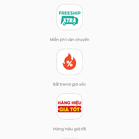
Miễn phí vận chuyển
Bắt trend giá sốc
Hàng hiệu giá tốt