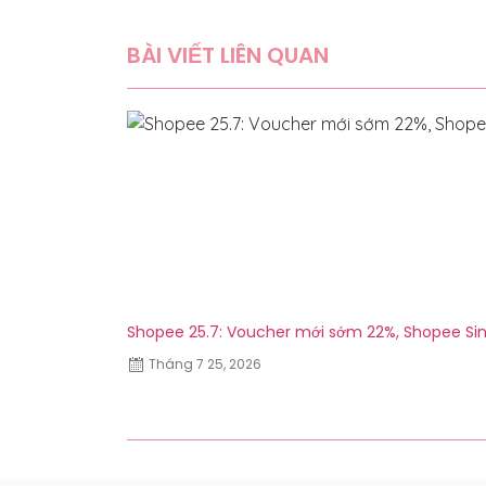
BÀI VIẾT LIÊN QUAN
Shopee 25.7: Voucher mới sớm 22%, Shopee Sin
Tháng 7 25, 2026