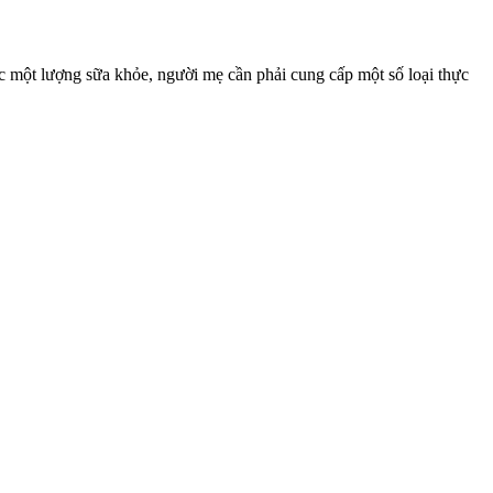
c một lượng sữa khỏe, người mẹ cần phải cung cấp một số loại thực